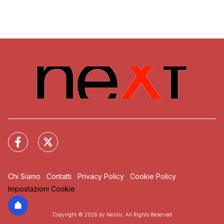
Chi Siamo
Contatti
Privacy Policy
Cookie Policy
Impostazioni Cookie
Copyright © 2026 by Nexilia. All Rights Reserved