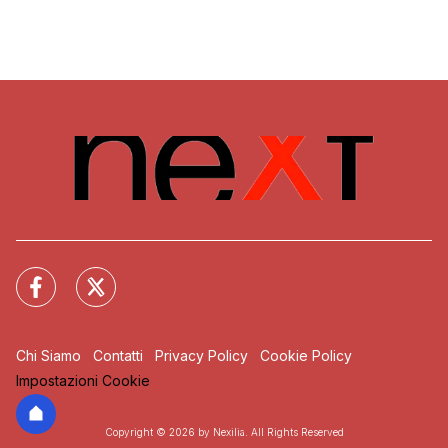
Chi Siamo
Contatti
Privacy Policy
Cookie Policy
Impostazioni Cookie
Copyright © 2026 by Nexilia. All Rights Reserved