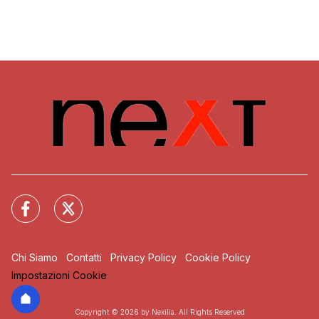
Chi Siamo
Contatti
Privacy Policy
Cookie Policy
Impostazioni Cookie
Copyright © 2026 by Nexilia. All Rights Reserved