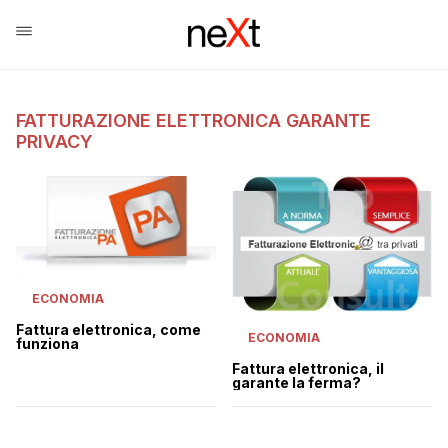
FATTURAZIONE ELETTRONICA GARANTE
PRIVACY
ECONOMIA
Fattura elettronica, come
ECONOMIA
funziona
Fattura elettronica, il
garante la ferma?