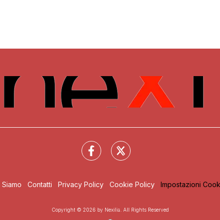
i Siamo
Contatti
Privacy Policy
Cookie Policy
Impostazioni Cook
Copyright © 2026 by Nexilia. All Rights Reserved