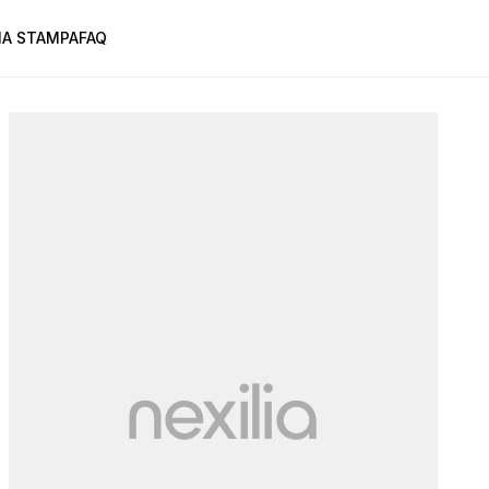
A STAMPA
FAQ