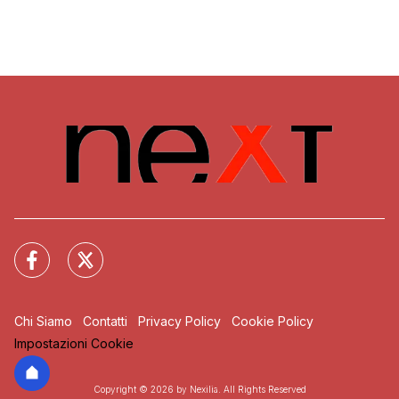
Chi Siamo
Contatti
Privacy Policy
Cookie Policy
Impostazioni Cookie
Copyright © 2026 by Nexilia. All Rights Reserved