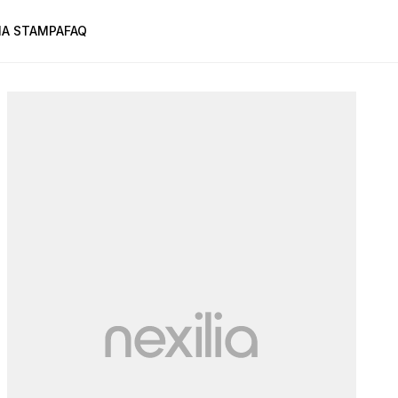
A STAMPA
FAQ