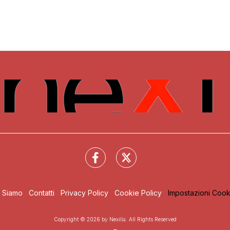
i Siamo
Contatti
Privacy Policy
Cookie Policy
Impostazioni Cook
Copyright © 2026 by Nexilia. All Rights Reserved