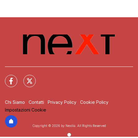
Chi Siamo
Contatti
Privacy Policy
Cookie Policy
Impostazioni Cookie
Copyright © 2026 by Nexilia. All Rights Reserved