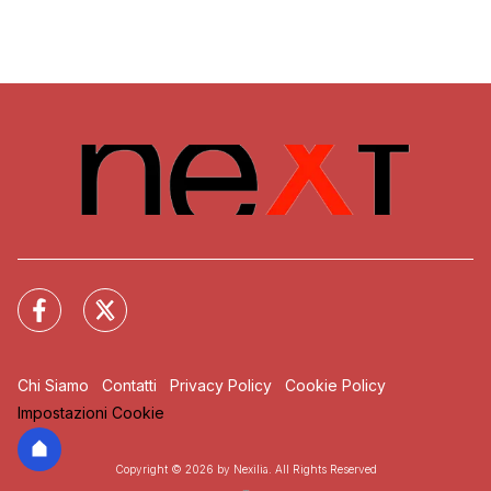
Chi Siamo
Contatti
Privacy Policy
Cookie Policy
Impostazioni Cookie
Copyright © 2026 by Nexilia. All Rights Reserved