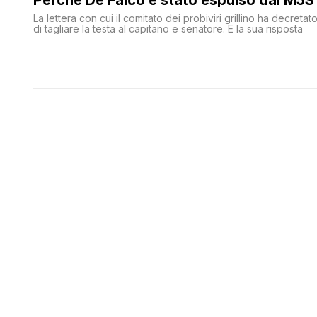
La lettera con cui il comitato dei probiviri grillino ha decretat
di tagliare la testa al capitano e senatore. E la sua risposta