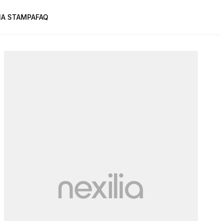
A STAMPA
FAQ