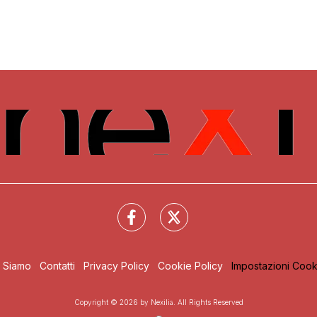
i Siamo
Contatti
Privacy Policy
Cookie Policy
Impostazioni Cook
Copyright © 2026 by Nexilia. All Rights Reserved