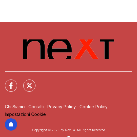
Chi Siamo
Contatti
Privacy Policy
Cookie Policy
Impostazioni Cookie
Copyright © 2026 by Nexilia. All Rights Reserved