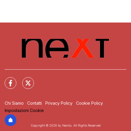
Chi Siamo
Contatti
Privacy Policy
Cookie Policy
Impostazioni Cookie
Copyright © 2026 by Nexilia. All Rights Reserved