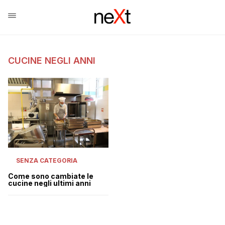
CUCINE NEGLI ANNI
SENZA CATEGORIA
Come sono cambiate le
cucine negli ultimi anni