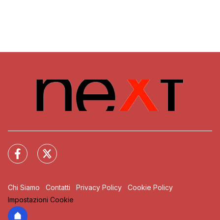
Chi Siamo
Contatti
Privacy Policy
Cookie Policy
Impostazioni Cookie