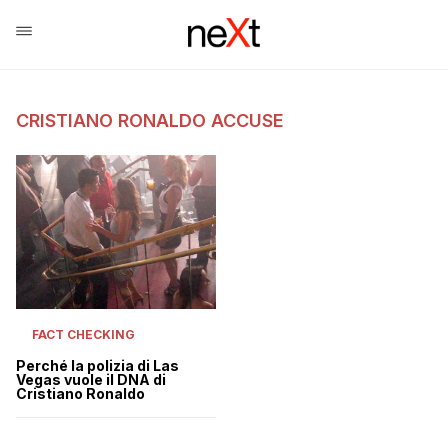
CRISTIANO RONALDO ACCUSE
FACT CHECKING
Perché la polizia di Las
Vegas vuole il DNA di
Cristiano Ronaldo