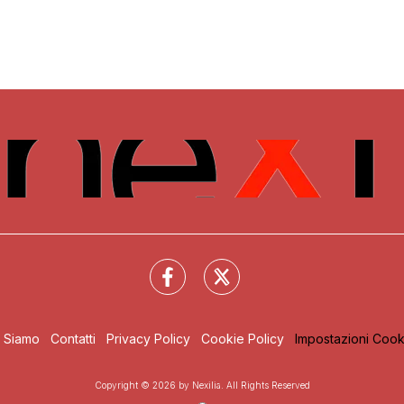
i Siamo
Contatti
Privacy Policy
Cookie Policy
Impostazioni Cook
Copyright © 2026 by Nexilia. All Rights Reserved