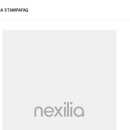
A STAMPA
FAQ