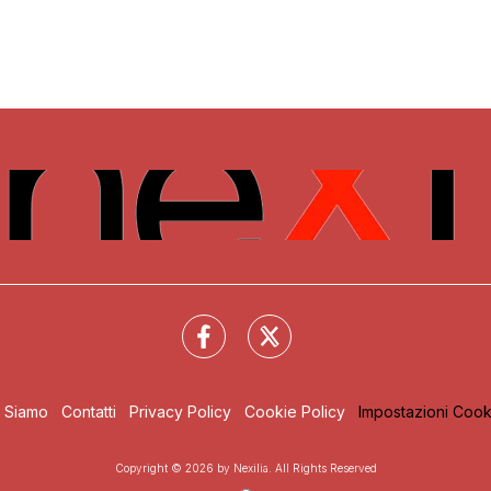
i Siamo
Contatti
Privacy Policy
Cookie Policy
Impostazioni Cook
Copyright © 2026 by Nexilia. All Rights Reserved