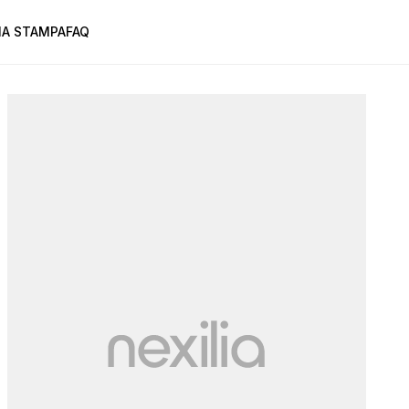
A STAMPA
FAQ