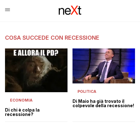
COSA SUCCEDE CON RECESSIONE
POLITICA
ECONOMIA
Di Maio ha già trovato il
colpevole della recessione!
Di chi è colpa la
recessione?