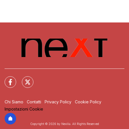
Chi Siamo
Contatti
Privacy Policy
Cookie Policy
Impostazioni Cookie
Copyright © 2026 by Nexilia. All Rights Reserved