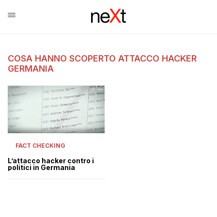
COSA HANNO SCOPERTO ATTACCO HACKER
GERMANIA
FACT CHECKING
L’attacco hacker contro i
politici in Germania