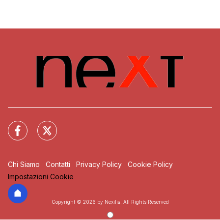
Chi Siamo
Contatti
Privacy Policy
Cookie Policy
Impostazioni Cookie
Copyright © 2026 by Nexilia. All Rights Reserved