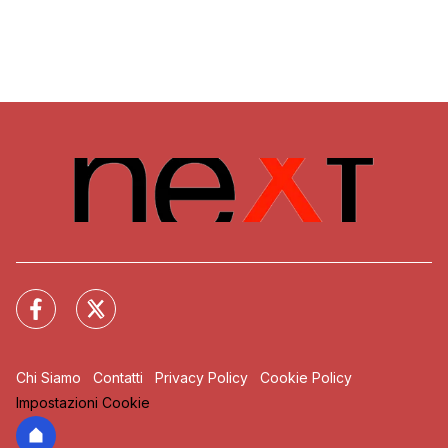
Chi Siamo
Contatti
Privacy Policy
Cookie Policy
Impostazioni Cookie