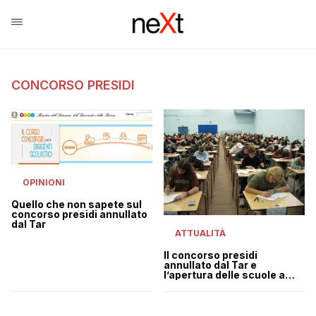
CONCORSO PRESIDI
OPINIONI
Quello che non sapete sul
concorso presidi annullato
dal Tar
ATTUALITÀ
Il concorso presidi
annullato dal Tar e
l’apertura delle scuole a
rischio