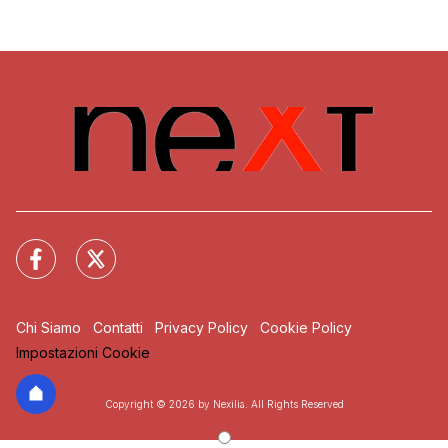
Chi Siamo
Contatti
Privacy Policy
Cookie Policy
Impostazioni Cookie
Copyright © 2026 by Nexilia. All Rights Reserved