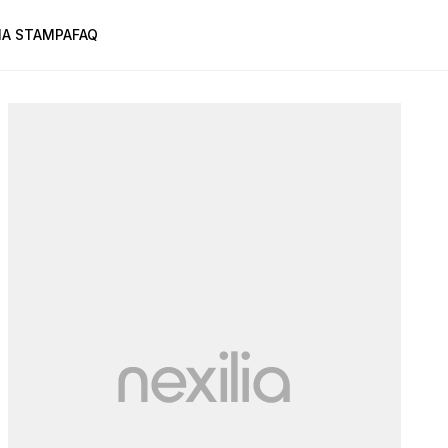
A STAMPA
FAQ