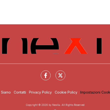
i Siamo
Contatti
Privacy Policy
Cookie Policy
Impostazioni Cook
Copyright © 2026 by Nexilia. All Rights Reserved