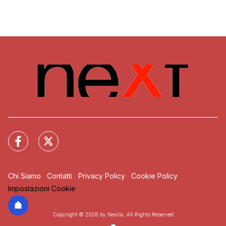
Chi Siamo
Contatti
Privacy Policy
Cookie Policy
Impostazioni Cookie
Copyright © 2026 by Nexilia. All Rights Reserved