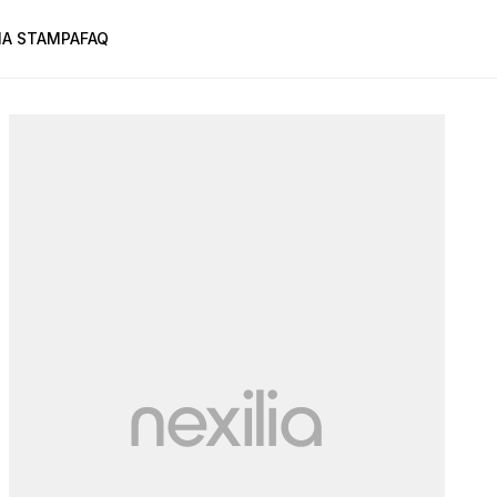
A STAMPA
FAQ