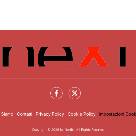
i Siamo
Contatti
Privacy Policy
Cookie Policy
Impostazioni Cook
Copyright © 2026 by Nexilia. All Rights Reserved