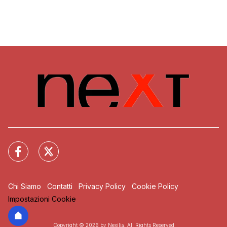
Chi Siamo
Contatti
Privacy Policy
Cookie Policy
Impostazioni Cookie
Copyright © 2026 by Nexilia. All Rights Reserved