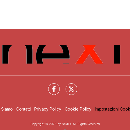
i Siamo
Contatti
Privacy Policy
Cookie Policy
Impostazioni Cook
Copyright © 2026 by Nexilia. All Rights Reserved