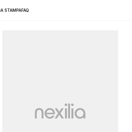
A STAMPA
FAQ