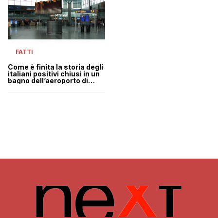
FATTI
Come è finita la storia degli
italiani positivi chiusi in un
bagno dell’aeroporto di
Helsinki