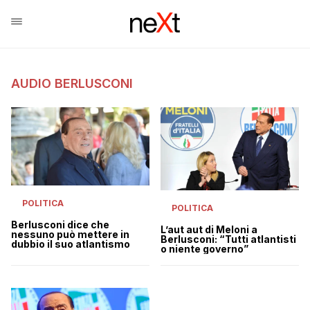
AUDIO BERLUSCONI
POLITICA
POLITICA
Berlusconi dice che
L’aut aut di Meloni a
nessuno può mettere in
Berlusconi: “Tutti atlantisti
dubbio il suo atlantismo
o niente governo”