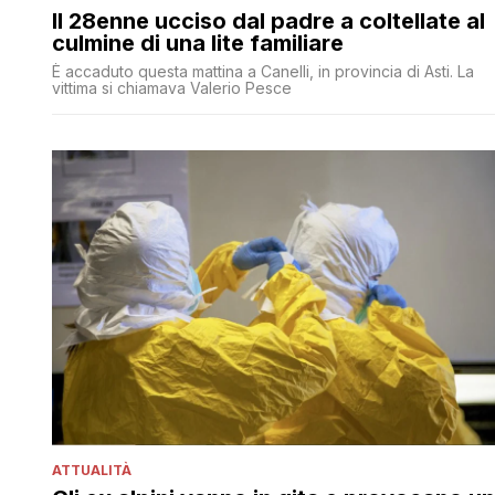
Il 28enne ucciso dal padre a coltellate al
culmine di una lite familiare
È accaduto questa mattina a Canelli, in provincia di Asti. La
vittima si chiamava Valerio Pesce
ATTUALITÀ