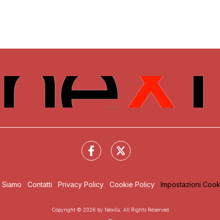
i Siamo
Contatti
Privacy Policy
Cookie Policy
Impostazioni Cook
Copyright © 2026 by Nexilia. All Rights Reserved