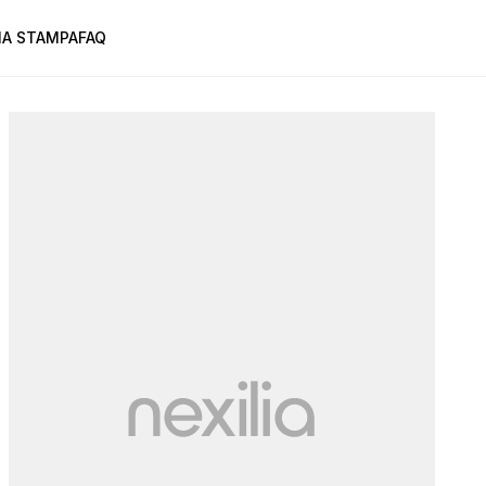
A STAMPA
FAQ