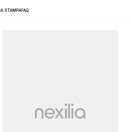
A STAMPA
FAQ