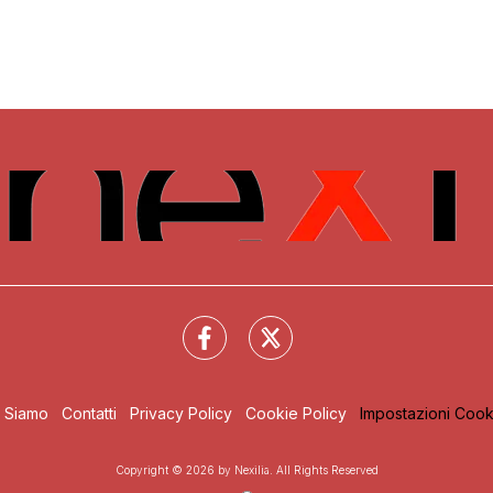
i Siamo
Contatti
Privacy Policy
Cookie Policy
Impostazioni Cook
Copyright © 2026 by Nexilia. All Rights Reserved