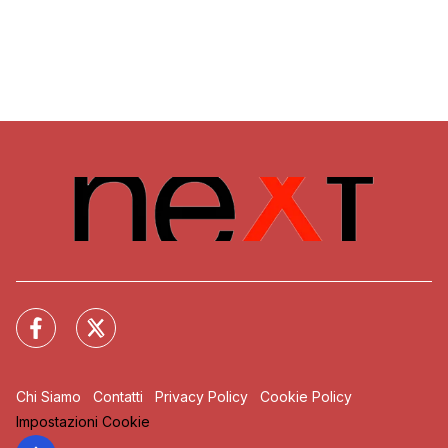
Chi Siamo
Contatti
Privacy Policy
Cookie Policy
Impostazioni Cookie