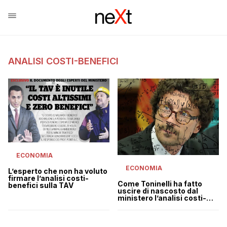
ANALISI COSTI-BENEFICI
ECONOMIA
ECONOMIA
L’esperto che non ha voluto
firmare l’analisi costi-
Come Toninelli ha fatto
benefici sulla TAV
uscire di nascosto dal
ministero l’analisi costi-
benefici TAV