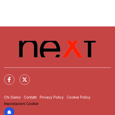
Chi Siamo
Contatti
Privacy Policy
Cookie Policy
Impostazioni Cookie