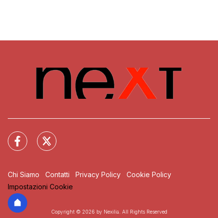
Chi Siamo
Contatti
Privacy Policy
Cookie Policy
Impostazioni Cookie
Copyright © 2026 by Nexilia. All Rights Reserved