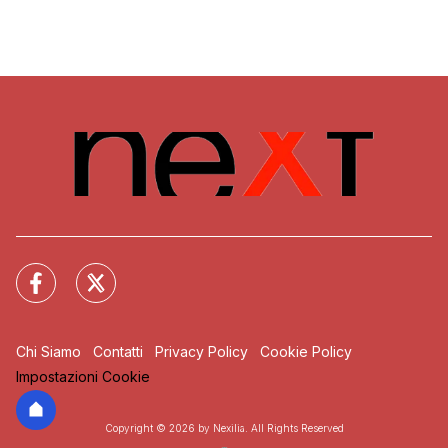
Chi Siamo
Contatti
Privacy Policy
Cookie Policy
Impostazioni Cookie
Copyright © 2026 by Nexilia. All Rights Reserved