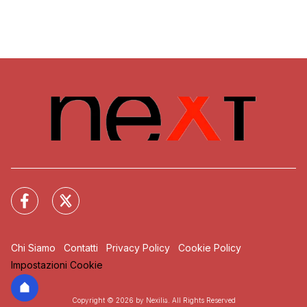
Chi Siamo
Contatti
Privacy Policy
Cookie Policy
Impostazioni Cookie
Copyright © 2026 by Nexilia. All Rights Reserved