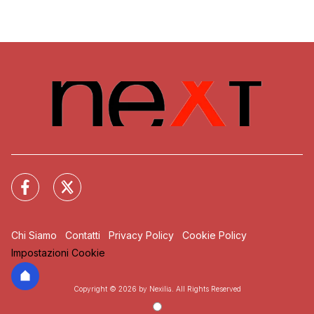
Chi Siamo
Contatti
Privacy Policy
Cookie Policy
Impostazioni Cookie
Copyright © 2026 by Nexilia. All Rights Reserved