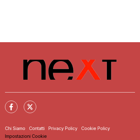
Chi Siamo
Contatti
Privacy Policy
Cookie Policy
Impostazioni Cookie