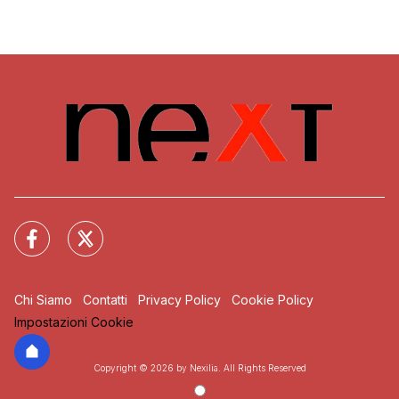
Chi Siamo
Contatti
Privacy Policy
Cookie Policy
Impostazioni Cookie
Copyright © 2026 by Nexilia. All Rights Reserved