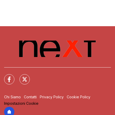
Chi Siamo
Contatti
Privacy Policy
Cookie Policy
Impostazioni Cookie