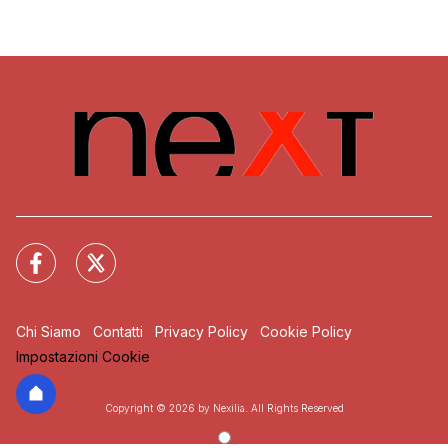
Chi Siamo
Contatti
Privacy Policy
Cookie Policy
Impostazioni Cookie
Copyright © 2026 by Nexilia. All Rights Reserved