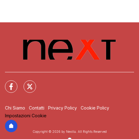
Chi Siamo
Contatti
Privacy Policy
Cookie Policy
Impostazioni Cookie
Copyright © 2026 by Nexilia. All Rights Reserved