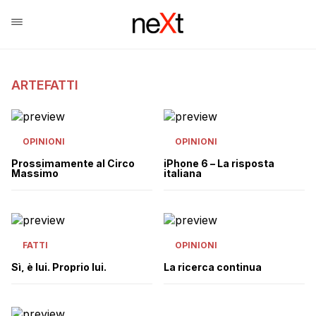
ARTEFATTI
OPINIONI
OPINIONI
Prossimamente al Circo
iPhone 6 – La risposta
Massimo
italiana
FATTI
OPINIONI
Sì, è lui. Proprio lui.
La ricerca continua