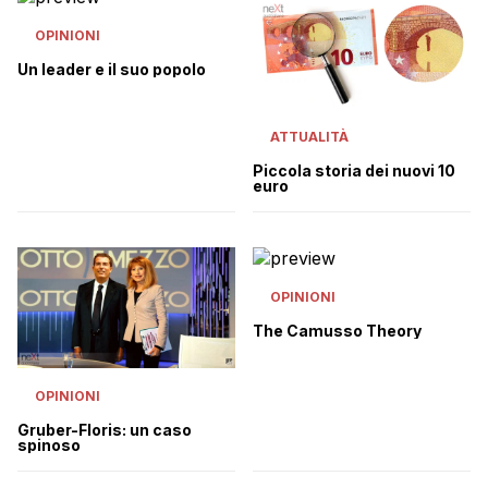
OPINIONI
Un leader e il suo popolo
ATTUALITÀ
Piccola storia dei nuovi 10
euro
OPINIONI
The Camusso Theory
OPINIONI
Gruber-Floris: un caso
spinoso