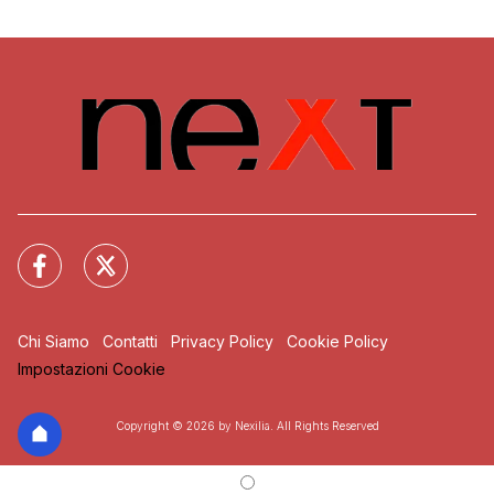
Chi Siamo
Contatti
Privacy Policy
Cookie Policy
Impostazioni Cookie
Copyright © 2026 by Nexilia. All Rights Reserved