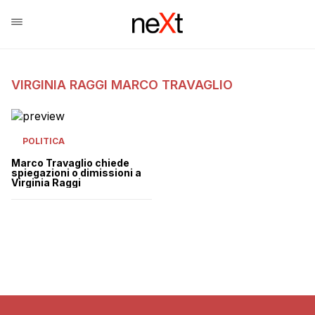
VIRGINIA RAGGI MARCO TRAVAGLIO
POLITICA
Marco Travaglio chiede
spiegazioni o dimissioni a
Virginia Raggi