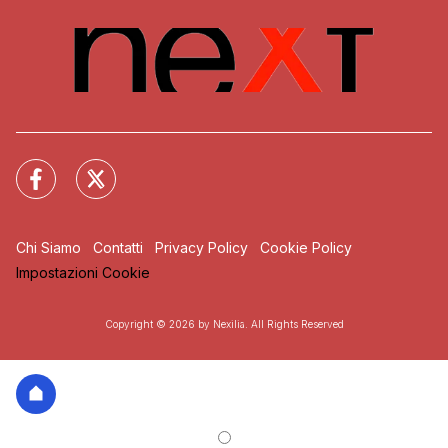
Chi Siamo
Contatti
Privacy Policy
Cookie Policy
Impostazioni Cookie
Copyright © 2026 by Nexilia. All Rights Reserved