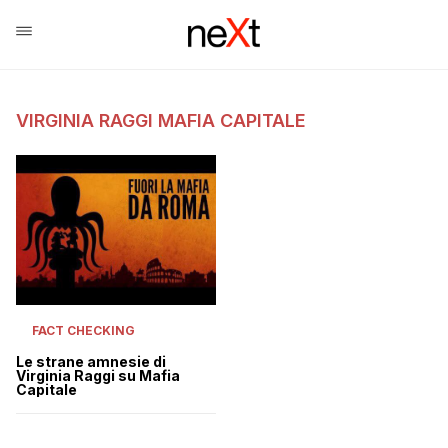
VIRGINIA RAGGI MAFIA CAPITALE
FACT CHECKING
Le strane amnesie di
Virginia Raggi su Mafia
Capitale