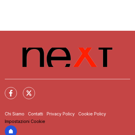
Chi Siamo
Contatti
Privacy Policy
Cookie Policy
Impostazioni Cookie