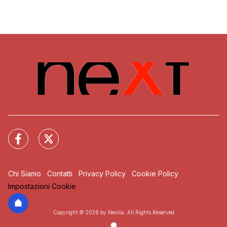
Chi Siamo
Contatti
Privacy Policy
Cookie Policy
Impostazioni Cookie
Copyright © 2026 by Nexilia. All Rights Reserved