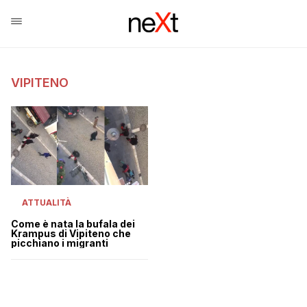
VIPITENO
ATTUALITÀ
Come è nata la bufala dei
Krampus di Vipiteno che
picchiano i migranti