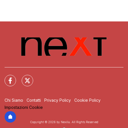
Chi Siamo
Contatti
Privacy Policy
Cookie Policy
Impostazioni Cookie
Copyright © 2026 by Nexilia. All Rights Reserved