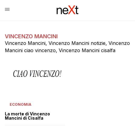
VINCENZO MANCINI
Vincenzo Mancini, Vincenzo Mancini notizie, Vincenzo
Mancini ciao vincenzo, Vincenzo Mancini cisalfa
ECONOMIA
La morte di Vincenzo
Mancini di Cisalfa