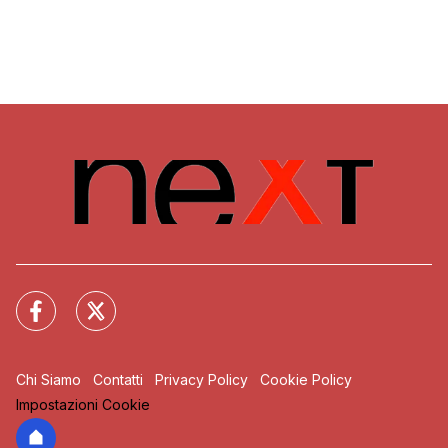
Chi Siamo
Contatti
Privacy Policy
Cookie Policy
Impostazioni Cookie