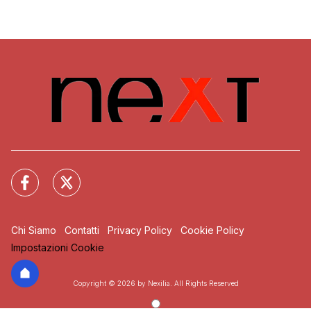
Chi Siamo
Contatti
Privacy Policy
Cookie Policy
Impostazioni Cookie
Copyright © 2026 by Nexilia. All Rights Reserved