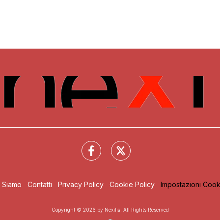
i Siamo
Contatti
Privacy Policy
Cookie Policy
Impostazioni Cook
Copyright © 2026 by Nexilia. All Rights Reserved