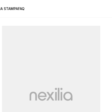
A STAMPA
FAQ