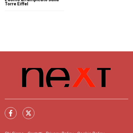
Torre Eiffel