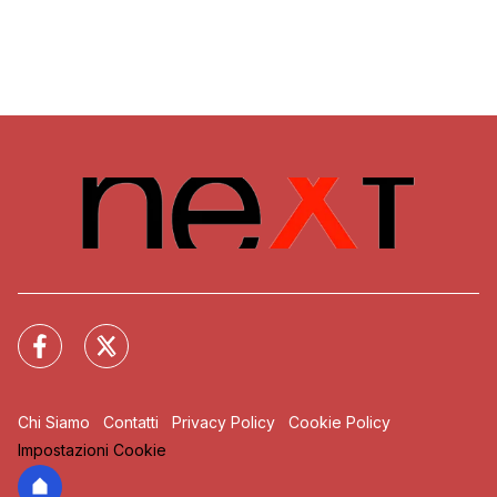
Chi Siamo
Contatti
Privacy Policy
Cookie Policy
Impostazioni Cookie